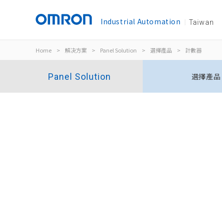
Industrial Automation
Taiwan
Home
>
解决方案
>
Panel Solution
>
選擇產品
>
計數器
Panel Solution
選擇產品