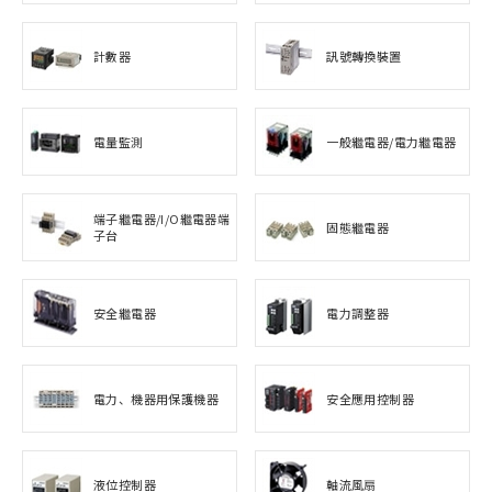
計數器
訊號轉換裝置
電量監測
一般繼電器/電力繼電器
端子繼電器/I/O繼電器端
固態繼電器
子台
安全繼電器
電力調整器
電力、機器用保護機器
安全應用控制器
液位控制器
軸流風扇