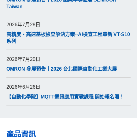
Taiwan
2026年7月28日
高精度・高速基板檢查解決方案--AI檢查工程革新 VT-S10
系列
2026年7月20日
OMRON 參展預告｜2026 台北國際自動化工業大展
2026年6月26日
【自動化學院】MQTT通訊應用實戰課程 開始報名囉！
產品資訊