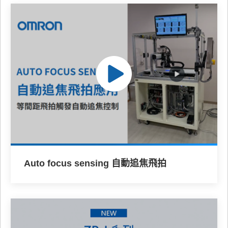
Auto focus sensing 自動追焦飛拍