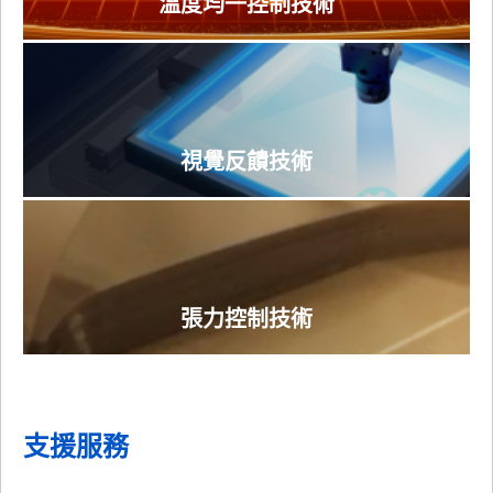
溫度均一控制技術
視覺反饋技術
張力控制技術
支援服務