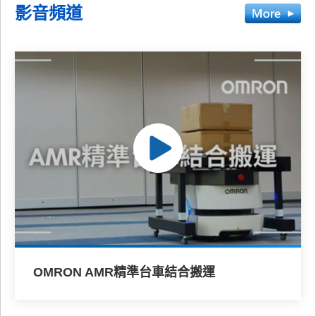
影音頻道
OMRON AMR精準台車結合搬運