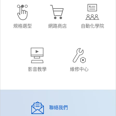
規格選型
網路商店
自動化學院
影音教學
維修中心
聯絡我們