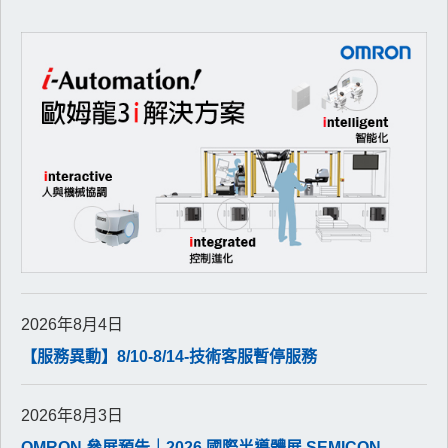
2026年8月4日
【服務異動】8/10-8/14-技術客服暫停服務
2026年8月3日
OMRON 參展預告｜2026 國際半導體展 SEMICON