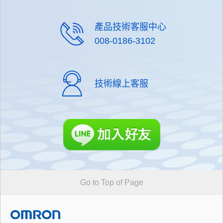
產品技術客服中心
008-0186-3102
技術線上客服
Go to Top of Page