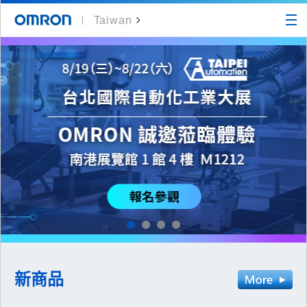
Taiwan
新商品