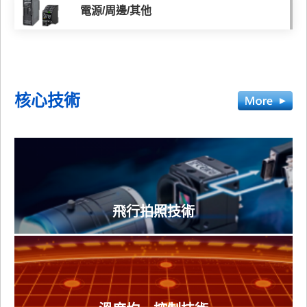
電源/周邊/其他
核心技術
飛行拍照技術