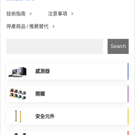
技術指南
注意事項
停產商品 / 推薦替代
感測器
開關
安全元件