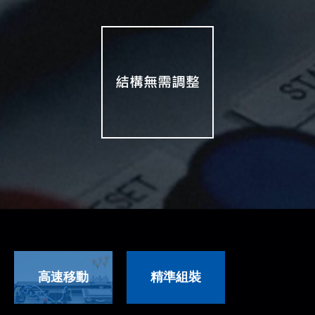
高速移動
精準組裝