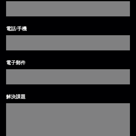
電話/手機
電子郵件
解決課題