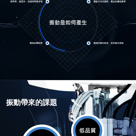
振動帶來的課題