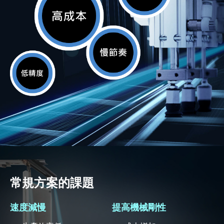
常規方案的課題
速度減慢
提高機械剛性