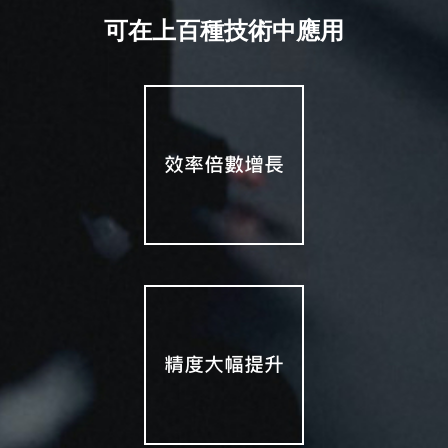
可在上百種技術中應用