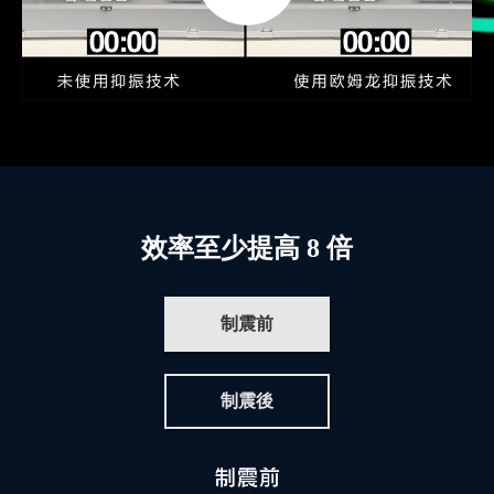
效率至少提高 8 倍
制震前
制震後