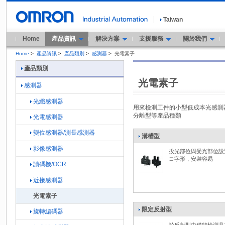
Taiwan
Home
產品資訊
解決方案
支援服務
關於我們
Home
>
產品資訊
>
產品類別
>
感測器
>
光電素子
產品類別
光電素子
感測器
光纖感測器
用來檢測工件的小型低成本光感測器
分離型等產品種類
光電感測器
變位感測器/測長感測器
溝槽型
影像感測器
投光部位與受光部位設
コ字形，安裝容易
讀碼機/OCR
近接感測器
光電素子
限定反射型
旋轉編碼器
於反射型中僅能檢測具