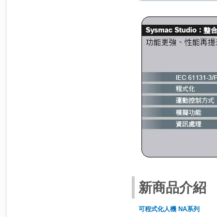
新商品介紹
可程式化人機 NA系列