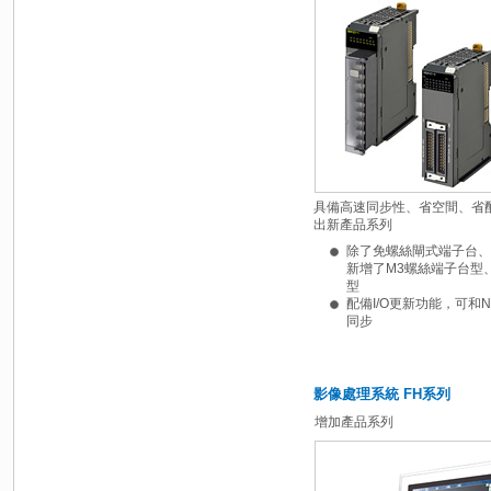
具備高速同步性、省空間、省
出新產品系列
除了免螺絲閘式端子台、
新增了M3螺絲端子台型、
型
配備I/O更新功能，可和
同步
影像處理系統 FH系列
增加產品系列