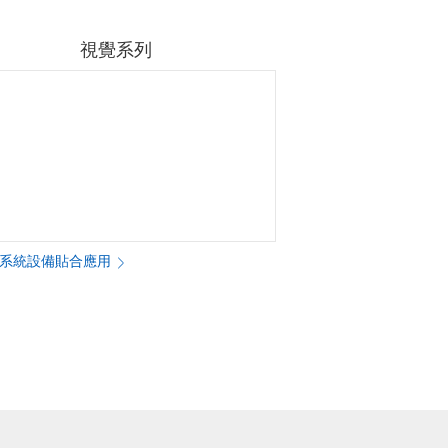
視覺系列
對位系統設備貼合應用