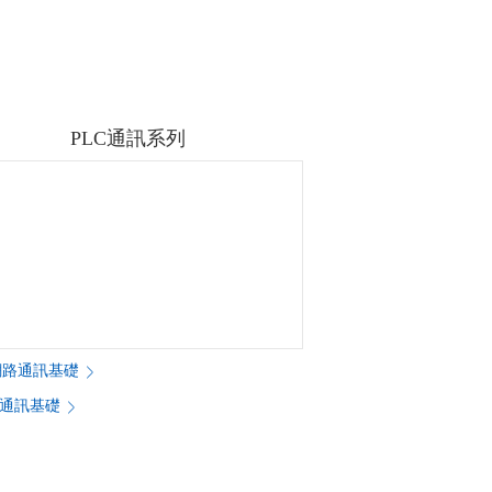
PLC通訊系列
A網路通訊基礎
列通訊基礎