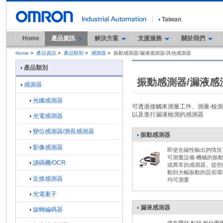
Taiwan
Home
產品資訊
解決方案
支援服務
關於我們
Home
>
產品資訊
>
產品類別
>
感測器
>
振動感測器/漏液感測器/其他感測器
產品類別
振動感測器/漏液感
感測器
光纖感測器
可透過接觸來測量工件、測量‧檢
以及進行漏液檢測的感測器
光電感測器
變位感測器/測長感測器
振動感測器
影像感測器
即使在線性輸出的情況
可測量設備‧機械的振
讀碼機/OCR
或異常的感測器。從些
動到大幅振動的惡劣環
近接感測器
均可測量
光電素子
漏液感測器
旋轉編碼器
備有帶狀‧點狀‧耐化學藥