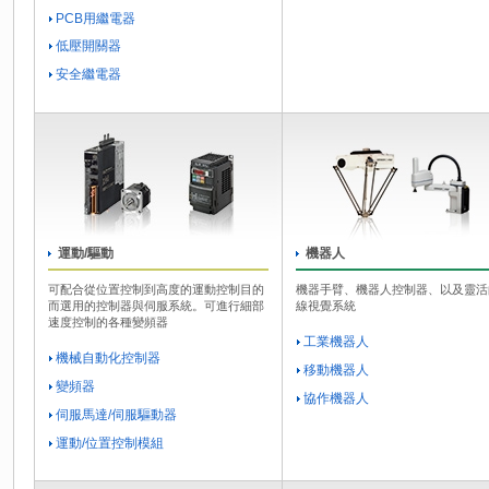
PCB用繼電器
低壓開關器
安全繼電器
運動/驅動
機器人
可配合從位置控制到高度的運動控制目的
機器手臂、機器人控制器、以及靈活
而選用的控制器與伺服系統。可進行細部
線視覺系統
速度控制的各種變頻器
工業機器人
機械自動化控制器
移動機器人
變頻器
協作機器人
伺服馬達/伺服驅動器
運動/位置控制模組