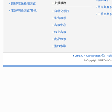
支援服務
節能/環保檢測裝置
兩岸顧客
電源/周邊裝置/其他
自動化學院
日系企業
影音教學
客服中心
線上客服
商品維修
型錄索取
OMRON Corporation
網
© Copyright OMRON Corp