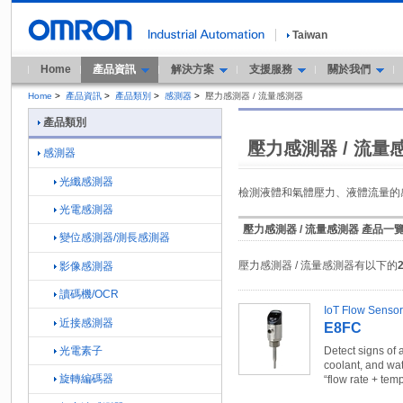
Taiwan
Home
產品資訊
解決方案
支援服務
關於我們
Home
>
產品資訊
>
產品類別
>
感測器
>
壓力感測器 / 流量感測器
產品類別
壓力感測器 / 流量
感測器
光纖感測器
檢測液體和氣體壓力、液體流量的
光電感測器
壓力感測器 / 流量感測器 產品一
變位感測器/測長感測器
壓力感測器 / 流量感測器有以下的
影像感測器
讀碼機/OCR
IoT Flow Senso
近接感測器
E8FC
光電素子
Detect signs of 
coolant, and wa
旋轉編碼器
“flow rate + tem