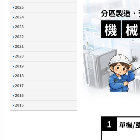
2025
2024
2023
2022
2021
2020
2019
2018
2017
2016
2015