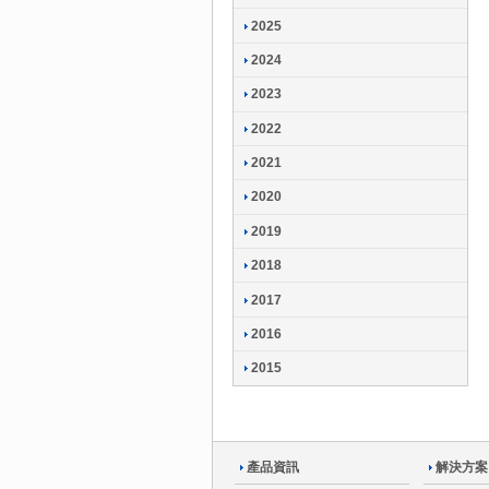
2025
2024
2023
2022
2021
2020
2019
2018
2017
2016
2015
產品資訊
解決方案