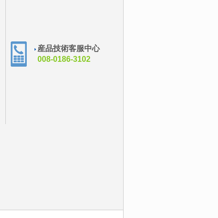
産品技術客服中心
008-0186-3102