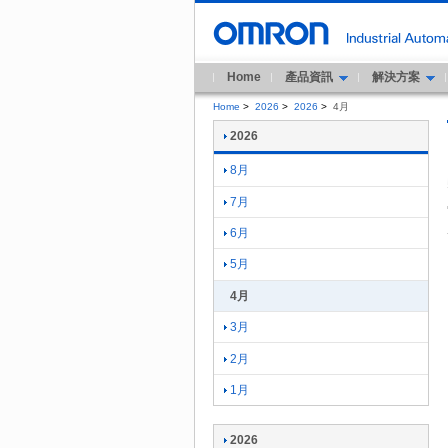
Home
產品資訊
解決方案
Home
>
2026
>
2026
>
4月
2026
8月
7月
6月
5月
4月
3月
2月
1月
2026