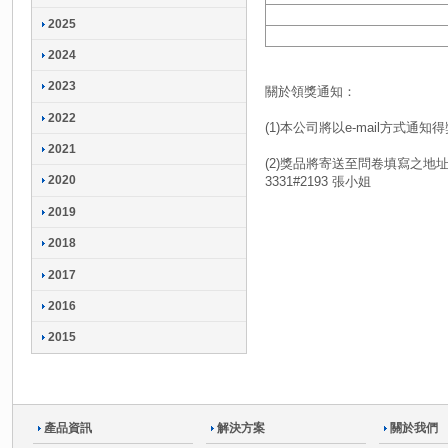
2025
2024
2023
關於領獎通知：
2022
(1)本公司將以e-mail方式
2021
(2)獎品將寄送至問卷填寫之地址，
2020
3331#2193 張小姐
2019
2018
2017
2016
2015
產品資訊
解決方案
關於我們