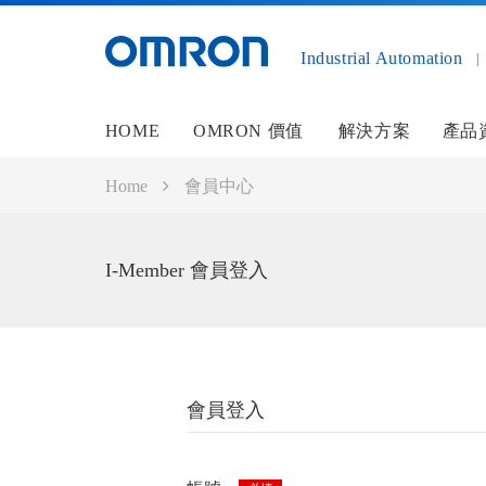
Industrial Automation
HOME
OMRON 價值
解決方案
產品
Home
會員中心
I-Member 會員登入
會員登入