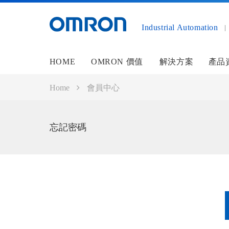
Industrial Automation
HOME
OMRON 價值
解決方案
產品
Home
會員中心
忘記密碼