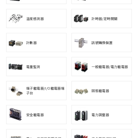
溫度感測器
計時器/定時開關
計數器
訊號轉換裝置
電量監測
一般繼電器/電力繼電器
端子繼電器/I/O繼電器端
固態繼電器
子台
安全繼電器
電力調整器