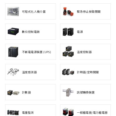
可程式化人機介面
緊急停止按鈕開關
數位控制電錶
電源
不斷電電源裝置 (UPS)
溫度控制器
溫度感測器
計時器/定時開關
計數器
訊號轉換裝置
電量監測
一般繼電器/電力繼電器