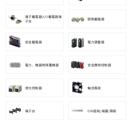
端子繼電器/I/O繼電器端
固態繼電器
子台
安全繼電器
電力調整器
電力、機器用保護機器
安全應用控制器
液位控制器
軸流風扇
端子台
DIN鋁軌/端蓋/隔板