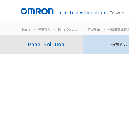
Industrial Automation
Taiwan
Home
>
解决方案
>
Panel Solution
>
選擇產品
>
不斷電電源裝置 (
Panel Solution
選擇產品