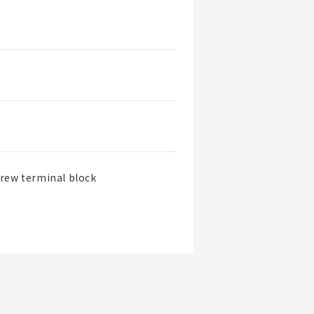
rew terminal block