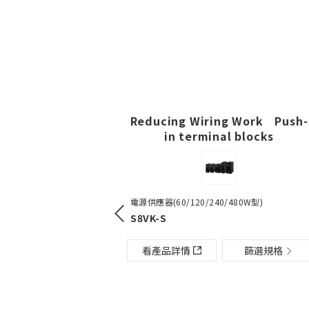
BOM表名稱
Reducing Wiring Work Push-
in terminal blocks
BOM表說明
電源供應器（15/30/60/120/2
us端子台底座
電源供應器(60/120/240/480W型)
S8VK-G
 / PTF-[][]-PU / P2RF-[]
S8VK-S
看產品詳情
看產品詳情
篩選規格
情
篩選規格