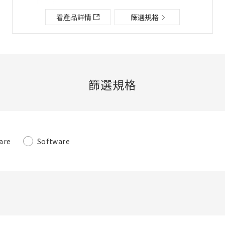
檔案夾/BOM表說明
看產品詳情
篩選規格
關閉
添加到選定零件列表
篩選規格
新建BOM表
are
Software
新建檔案夾
必要
名稱
既存檔案夾內新建BOM表