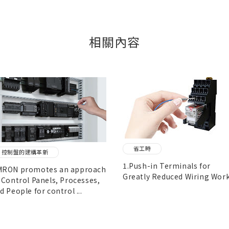
相關內容
關閉
省工時
控制盤的建構革新
1.Push-in Terminals for
RON promotes an approach
Greatly Reduced Wiring Work.
 Control Panels, Processes,
d People for control ...