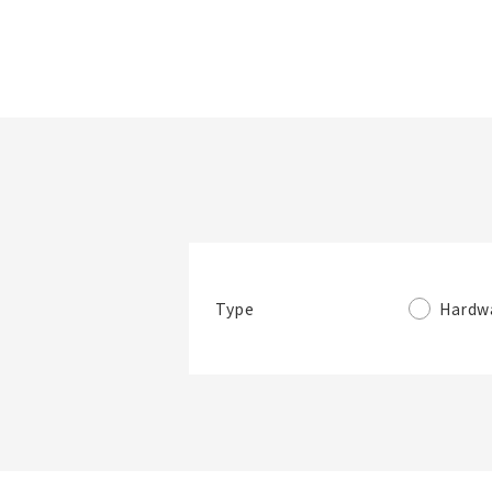
檔案夾/BOM表名稱
Hardw
Type
檔案夾