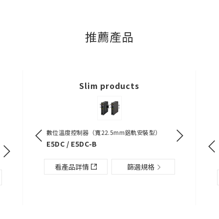
直接建立新BOM表
推薦產品
必要
Slim products
50字以內
選修的
50字以內
40/480W型）
數位溫度控制器（寬22.5mm鋁軌安裝型）
多模式計時器
鋁軌端子台Push-In型
E5DC / E5DC-B
電源供應器（15/30/60/120/240/480W型）
單相電流繼電器
H3DT-N / -
XW5T-P
S8VK-G
K8DT-AS
篩選規格
看產品詳情
篩選規格
看產品詳
看產品詳情
篩選規格
看產品詳情
看產品詳情
篩選規格
加入BOM表