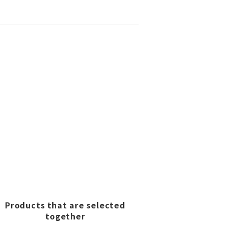
Products that are selected
together