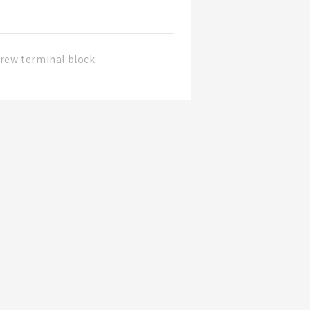
rew terminal block