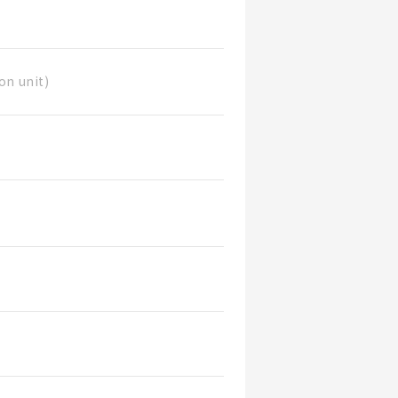
on unit)