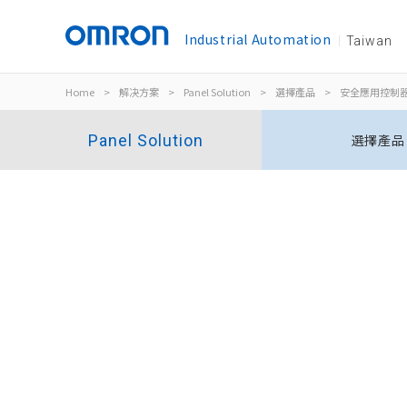
Industrial Automation
Taiwan
Home
>
解决方案
>
Panel Solution
>
選擇產品
>
安全應用控制
Panel Solution
選擇產品