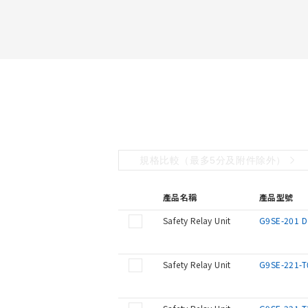
規格比較（最多5分及附件除外）
產品名稱
產品型號
Safety Relay Unit
G9SE-201 
Safety Relay Unit
G9SE-221-T