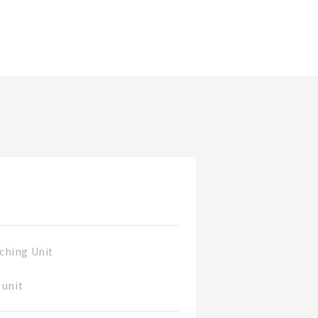
更新日期
ching Unit
 unit