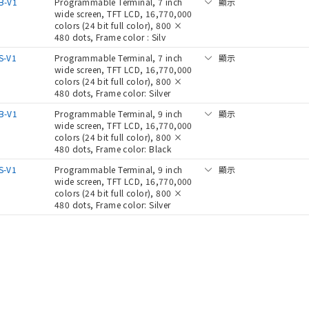
B-V1
Programmable Terminal, 7 inch
顯示
wide screen, TFT LCD, 16,770,000
colors (24 bit full color), 800 ×
480 dots, Frame color : Silv
S-V1
Programmable Terminal, 7 inch
顯示
wide screen, TFT LCD, 16,770,000
colors (24 bit full color), 800 ×
480 dots, Frame color: Silver
B-V1
Programmable Terminal, 9 inch
顯示
wide screen, TFT LCD, 16,770,000
colors (24 bit full color), 800 ×
480 dots, Frame color: Black
S-V1
Programmable Terminal, 9 inch
顯示
wide screen, TFT LCD, 16,770,000
colors (24 bit full color), 800 ×
480 dots, Frame color: Silver