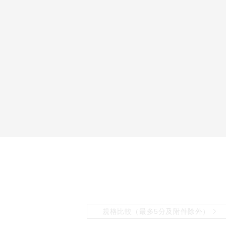
規格比較（最多5分及附件除外）