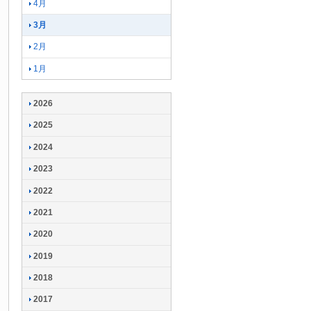
4月
3月
2月
1月
2026
2025
2024
2023
2022
2021
2020
2019
2018
2017