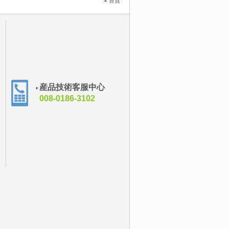
首頁
産品技術客服中心
008-0186-3102