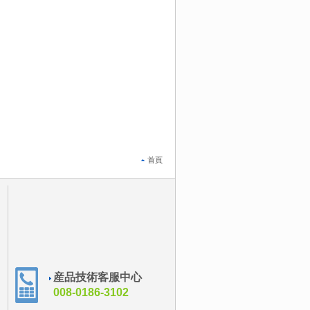
首頁
産品技術客服中心
008-0186-3102