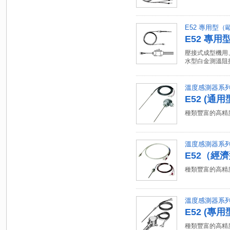
E52 專用型（歐式
E52 專用型
壓接式成型機用
水型白金測溫阻
溫度感測器系
E52 (通用
種類豐富的高精
溫度感測器系
E52（經
種類豐富的高精
溫度感測器系列
E52 (專用
種類豐富的高精