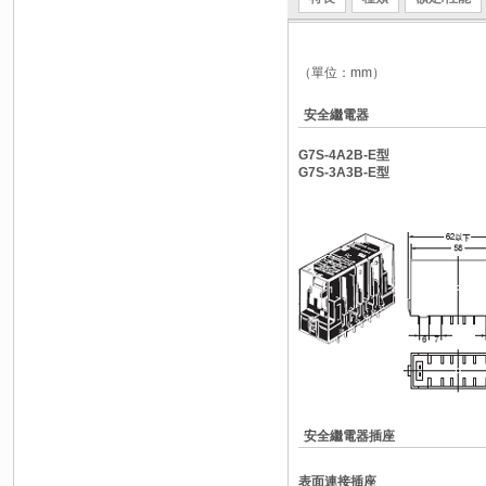
（單位：mm）
安全繼電器
G7S-4A2B-E型
G7S-3A3B-E型
安全繼電器插座
表面連接插座