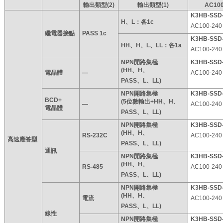
輸出類型(2)
輸出類型(1)
AC10
K3HB-SSD
H、L：各1c
AC100-240
繼電器接點
PASS 1c
K3HB-SSD
HH、H、L、LL：各1a
AC100-240
NPN開路集極
K3HB-SSD
(HH、H、
AC100-240
電晶體
―
PASS、L、LL)
NPN開路集極
K3HB-SSD
BCD+
(5位數輸出+HH、H、
AC100-240
―
電晶體
PASS、L、LL)
NPN開路集極
K3HB-SSD
(HH、H、
AC100-240
RS-232C
高速應答型
PASS、L、LL)
通訊
NPN開路集極
K3HB-SSD
(HH、H、
AC100-240
RS-485
PASS、L、LL)
NPN開路集極
K3HB-SSD
(HH、H、
AC100-240
電流
PASS、L、LL)
線性
NPN開路集極
K3HB-SSD