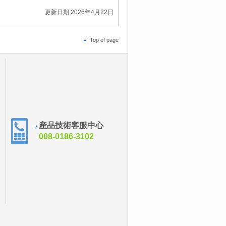
更新日期 2026年4月22日
Top of page
産品技術客服中心
008-0186-3102