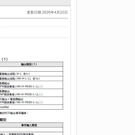
更新日期 2026年4月22日