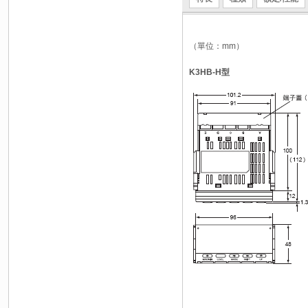
（單位：mm）
K3HB-H型