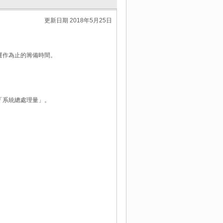
更新日期 2018年5月25日
運作為止的籌備時間。
「系統總處理量」。