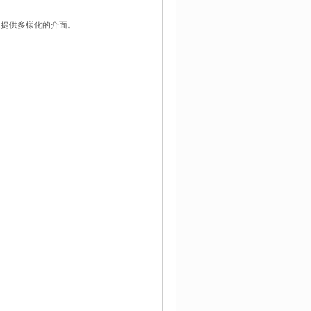
且提供多樣化的介面。