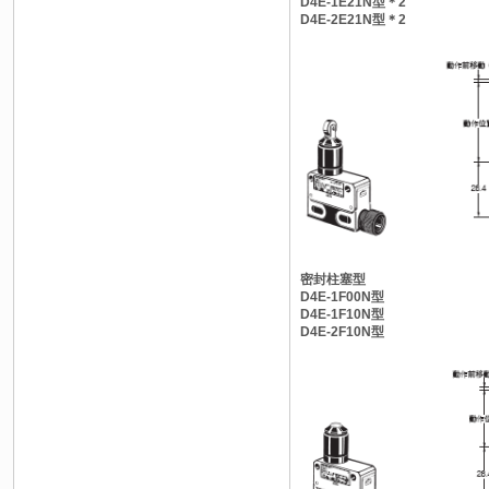
D4E-1E21N型＊2
D4E-2E21N型＊2
密封柱塞型
D4E-1F00N型
D4E-1F10N型
D4E-2F10N型