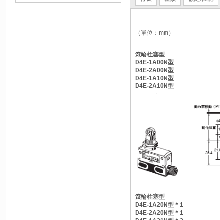
（單位：mm）
滾輪柱塞型
D4E-1A00N型
D4E-2A00N型
D4E-1A10N型
D4E-2A10N型
滾輪柱塞型
D4E-1A20N型＊1
D4E-2A20N型＊1