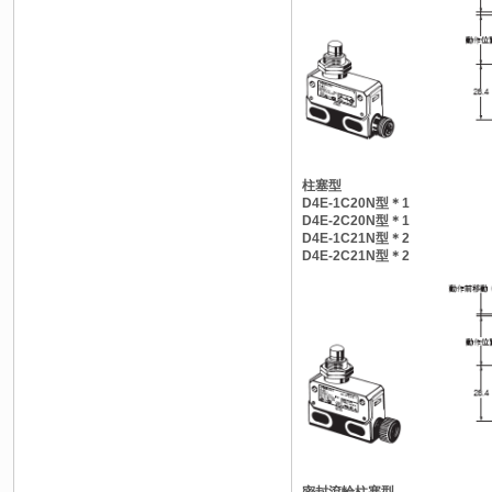
柱塞型
D4E-1C20N型＊1
D4E-2C20N型＊1
D4E-1C21N型＊2
D4E-2C21N型＊2
密封滾輪柱塞型