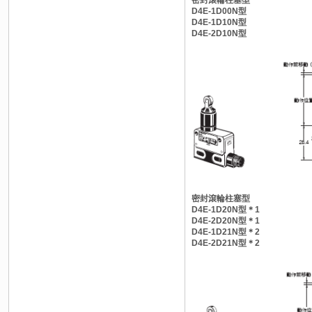
D4E-1D00N型
D4E-1D10N型
D4E-2D10N型
密封滾輪柱塞型
D4E-1D20N型＊1
D4E-2D20N型＊1
D4E-1D21N型＊2
D4E-2D21N型＊2