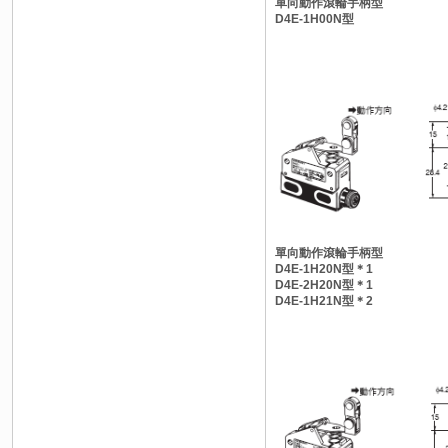
單向動作滾輪手柄型
D4E-1H00N型
單向動作滾輪手柄型
D4E-1H20N型＊1
D4E-2H20N型＊1
D4E-1H21N型＊2