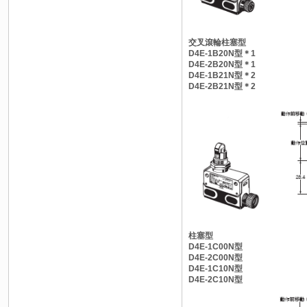
交叉滾輪柱塞型
D4E-1B20N型＊1
D4E-2B20N型＊1
D4E-1B21N型＊2
D4E-2B21N型＊2
柱塞型
D4E-1C00N型
D4E-2C00N型
D4E-1C10N型
D4E-2C10N型