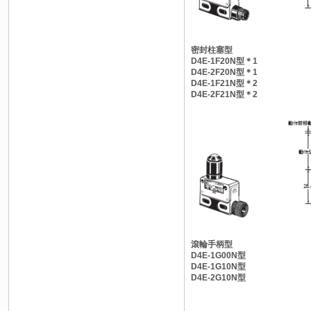
密封柱塞型
D4E-1F20N型＊1
D4E-2F20N型＊1
D4E-1F21N型＊2
D4E-2F21N型＊2
滾輪手柄型
D4E-1G00N型
D4E-1G10N型
D4E-2G10N型