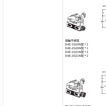
滾輪手柄型
D4E-1G20N型＊1
D4E-2G20N型＊1
D4E-1G21N型＊2
D4E-2G21N型＊2