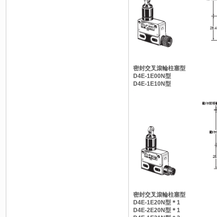
密封交叉滾輪柱塞型
D4E-1E00N型
D4E-1E10N型
密封交叉滾輪柱塞型
D4E-1E20N型＊1
D4E-2E20N型＊1