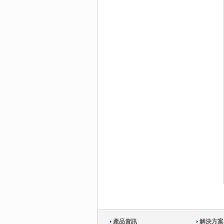
產品資訊
解決方案