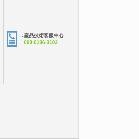
産品技術客服中心
008-0186-3102