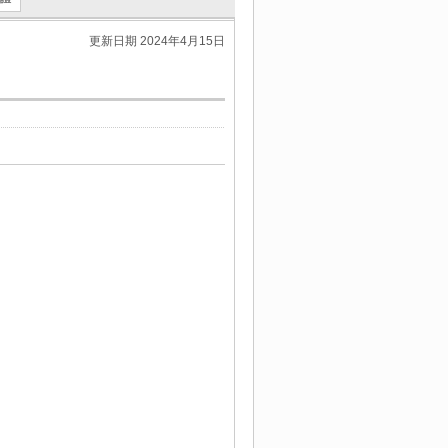
更新日期 2024年4月15日