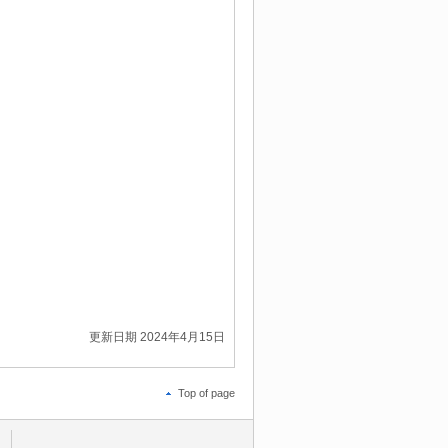
更新日期 2024年4月15日
Top of page