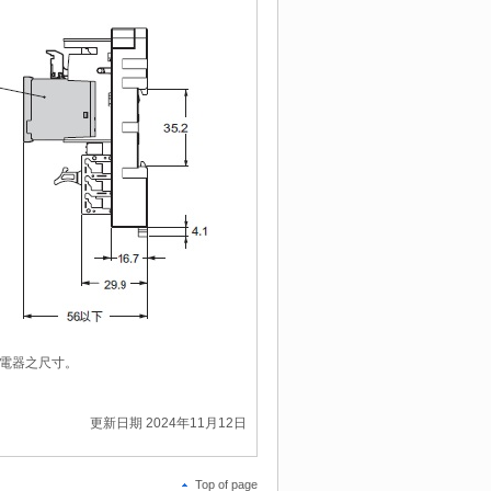
配備繼電器之尺寸。
更新日期 2024年11月12日
Top of page