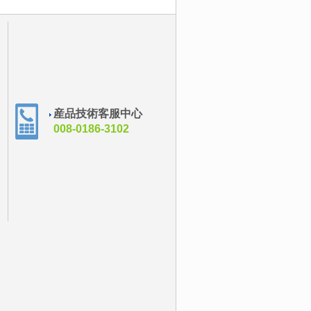
産品技術客服中心
008-0186-3102