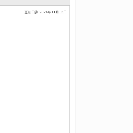
更新日期 2024年11月12日