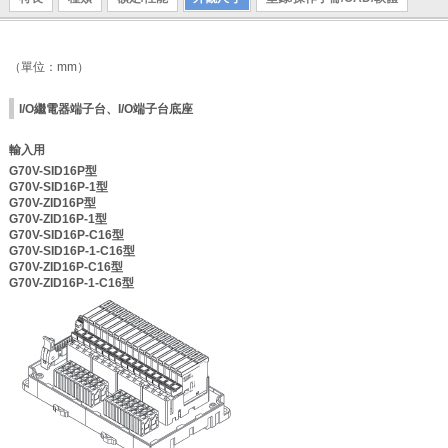
（單位：mm）
I/O繼電器端子台、I/O端子台底座
輸入用
G70V-SID16P型
G70V-SID16P-1型
G70V-ZID16P型
G70V-ZID16P-1型
G70V-SID16P-C16型
G70V-SID16P-1-C16型
G70V-ZID16P-C16型
G70V-ZID16P-1-C16型