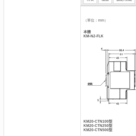
（單位：mm）
本體
KM-N2-FLK
KM20-CTN100型
KM20-CTN250型
KM20-CTN500型