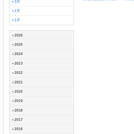
3月
2月
1月
2026
2025
2024
2023
2022
2021
2020
2019
2018
2017
2016