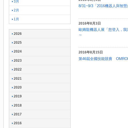
3月
8/31~9/3「2016機器人與
2月
1月
2016年8月3日
歐姆龍機器人展「您登入，我
2026
～
2025
2024
2016年8月15日
第46屆全國技能競賽 OMRO
2023
2022
2021
2020
2019
2018
2017
2016