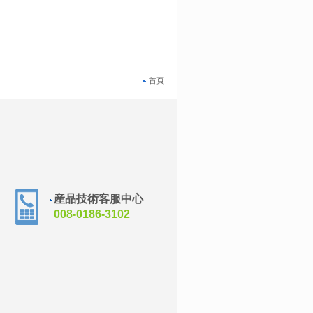
首頁
産品技術客服中心
008-0186-3102