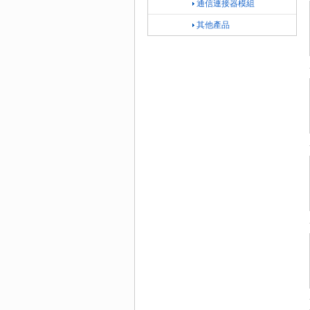
通信連接器模組
其他產品