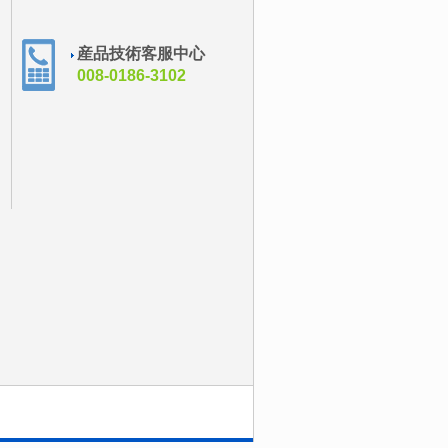
産品技術客服中心
008-0186-3102