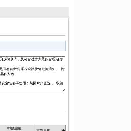
型錄編號
更新日期