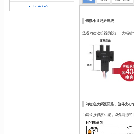
EE-SPX-W
體積小且易於連接
透過內建連接器的設計，大幅縮
內建逆接保護回路，值得安心
內建逆接保護功能，避免電源逆