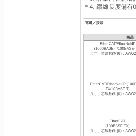
＊4. 纜線長度備有
電纜／接頭
商品
EtherCAT/EtherNet/IP
(1000BASE-T/100BASE-
尺寸、芯線數(對數)：AWG2
EtherCAT/EtherNet/IP (100
TX/10BASE-T)
尺寸、芯線數(對數)：AWG2
EtherCAT
(100BASE-TX)
尺寸、芯線數(對數)：AWG2