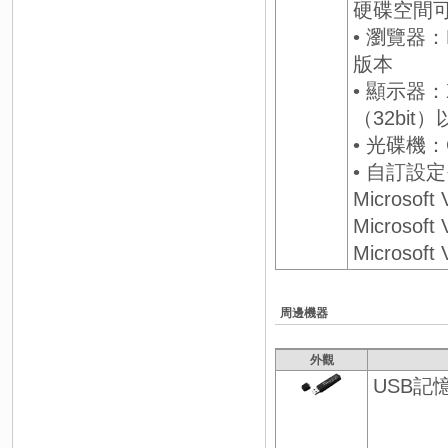
硬碟空間可
• 瀏覽器：Mi
版本
• 顯示器：X
（32bit
• 光碟機：
• 自訂設
Microsoft 
Microsoft 
Microsoft 
周邊機器
外觀
USB記