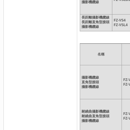
攝影機纜線
長距離攝影機纜線
FZ-VS4
長距離直角型接頭
FZ-VSL4
攝影機纜線
名稱
攝影機纜線
FZ-
直角型接頭
FZ-
攝影機纜線
耐繞曲攝影機纜線
FZ-
耐繞曲直角型接頭
FZ-
攝影機纜線