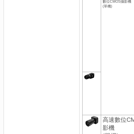
數位CMOS攝影機
(單機)
高速數位C
影機