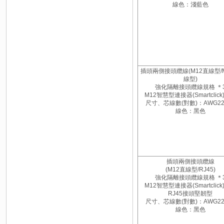
線色：淺藍色
插頭兩側接頭纜線(M12直線型/
線型)
強化隔離接頭纜線規格 ＊
M12智慧型連接器(Smartclic
尺寸、芯線數(對數)：AWG22
線色：黑色
插頭兩側接頭纜線
(M12直線型/RJ45)
強化隔離接頭纜線規格 ＊
M12智慧型連接器(Smartclic
RJ45接頭堅韌型
尺寸、芯線數(對數)：AWG22
線色：黑色