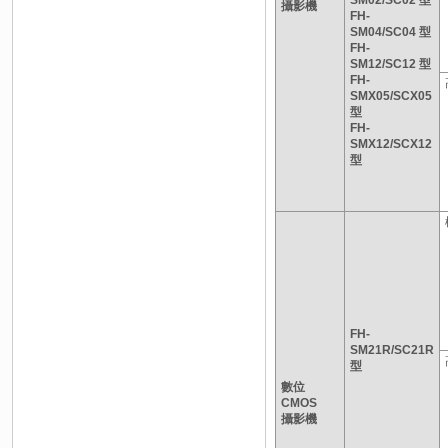
SM02/SC02 型
攝影機
FH-
SM04/SC04 型
FH-
SM12/SC12 型
FH-
SMX05/SCX05
型
FH-
SMX12/SCX12
型
FH-
SM21R/SC21R
型
數位
CMOS
攝影機