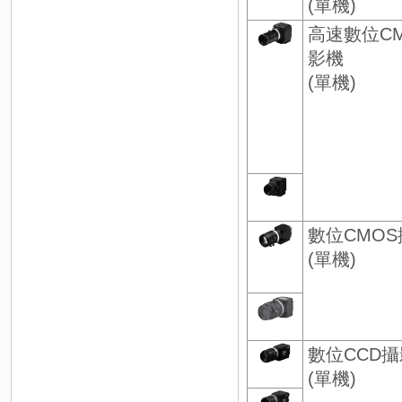
(單機)
高速數位C
影機
(單機)
數位CMO
(單機)
數位CCD
(單機)