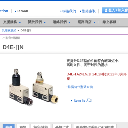
登入 / 加入
Taiwan
聯絡我們
型錄索取
支援服務
關於我們
聯絡我們
網路商店
線上客服
>
汎用橫放式
>
D4E-[]N
小型密封開關
D4E-[]N
更提升D4E型的性能符合輕薄短小、
高耐久性、高密封性的需求
D4E-1A24LN/1F24L2N於2022年3月停
產
‣推薦替代型號查詢
Item list
特長
種類
額定/性能
外觀尺寸
型錄/操作手冊/CAD/軟體