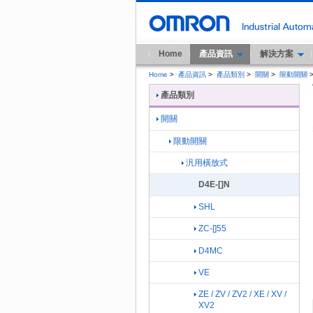
Home
產品資訊
解決方案
Home
>
產品資訊
>
產品類別
>
開關
>
限動開關
產品類別
開關
限動開關
汎用橫放式
D4E-[]N
SHL
ZC-[]55
D4MC
VE
ZE / ZV / ZV2 / XE / XV /
XV2