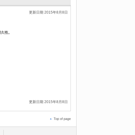
更新日期 2015年8月8日
耐久性。
更新日期 2015年8月8日
Top of page