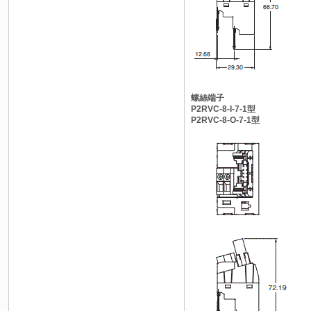
螺絲端子
P2RVC-8-I-7-1型
P2RVC-8-O-7-1型