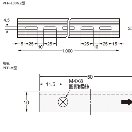
PFP-100N2型
端板
PFP-M型