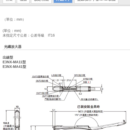
（單位：mm）
(單位：mm)
未指定尺寸公差：公差等級 IT16
光纖放大器
出線型
E3NX-MA11型
E3NX-MA41型