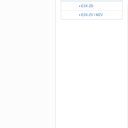
E3X-ZD
E3X-ZV / MZV