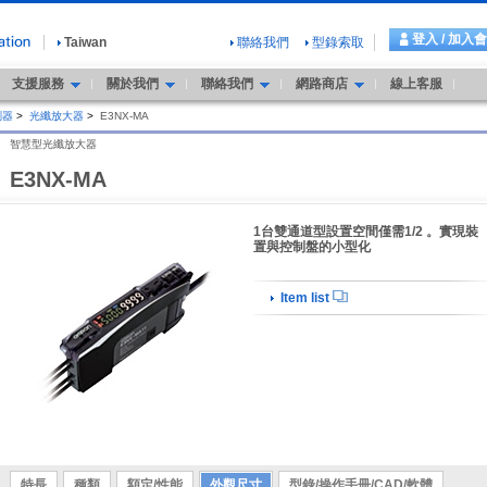
登入 / 加入
Taiwan
聯絡我們
型錄索取
支援服務
關於我們
聯絡我們
網路商店
線上客服
測器
>
光纖放大器
>
E3NX-MA
智慧型光纖放大器
E3NX-MA
1台雙通道型設置空間僅需1/2 。實現裝
置與控制盤的小型化
Item list
特長
種類
額定/性能
外觀尺寸
型錄/操作手冊/CAD/軟體