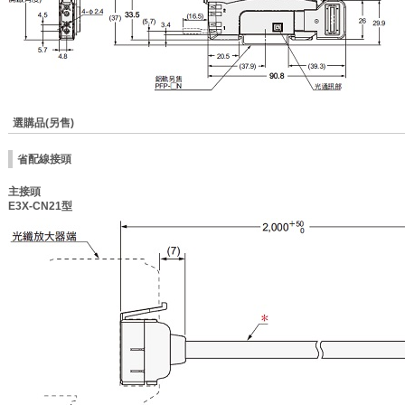
選購品(另售)
省配線接頭
主接頭
E3X-CN21型