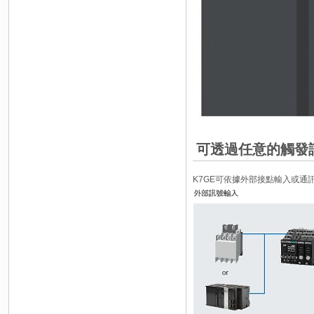
可透過任意的觸發
K7GE可依據外部接點輸入或