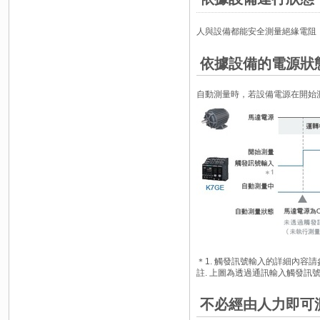
人與設備都能安全測量絕緣電阻
依據設備的電源狀
自動測量時，若設備電源在開始
＊1. 觸發訊號輸入的詳細內容
註. 上圖為透過通訊輸入觸發訊
不必經由人力即可