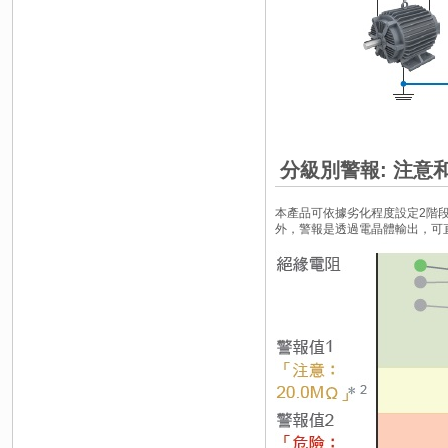
分級別警報: 注意
本產品可依據劣化程度設定2階
外，警報是透過電晶體輸出，可