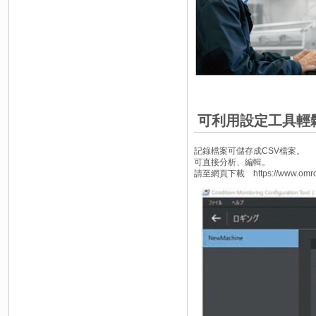
可利用設定工具輕
記錄檔案可儲存成CSV檔案。
可直接分析、編輯。
請至網頁下載 https://www.omron.c