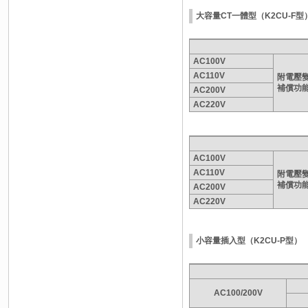
大容量CT一體型（K2CU-F型
AC100V
AC110V
附電壓
補償功
AC200V
AC220V
AC100V
AC110V
附電壓
補償功
AC200V
AC220V
小容量插入型（K2CU-P型）
AC100/200V