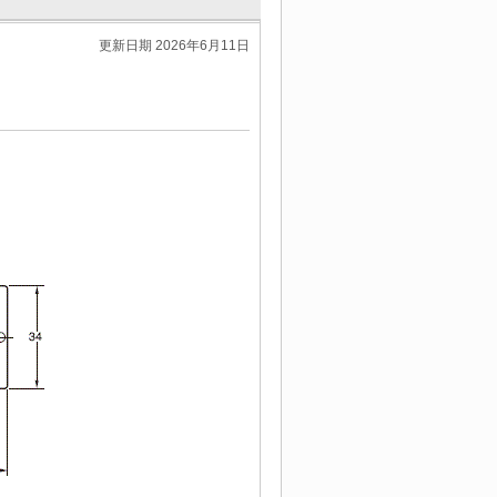
更新日期 2026年6月11日