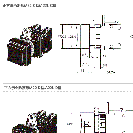
正方形凸出形/A22-C型/A22L-C型
正方形全防護形/A22-D型/A22L-D型