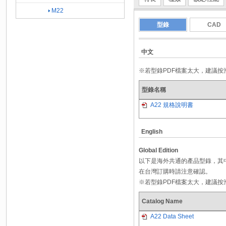
M22
型錄
CAD
中文
※若型錄PDF檔案太大，建議
型錄名稱
A22 規格說明書
English
Global Edition
以下是海外共通的產品型錄，其
在台灣訂購時請注意確認。
※若型錄PDF檔案太大，建議
Catalog Name
A22 Data Sheet