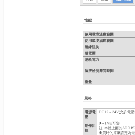
性能
使用環境溫度範圍
使用環境濕度範圍
絕緣阻抗
耐電壓
消耗電力
漏液檢測應答時間
重量
規格
電源電
DC12～24V(允許電壓
壓
0～1MΩ可變
動作阻
註. 本體上面的ADJ
抗
出貨時的原廠設定為最