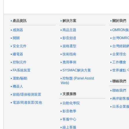
產品資訊
解決方案
關於我們
感測器
商品主題
OMRON
開關
影音頻道
台灣OMR
安全元件
規格選型
台灣經銷
繼電器
技術指南
企業理念
控制元件
應用事例
工作機會
FA系統裝置
SYSMAC解決方案
世界據點
運動/驅動
控制盤 (Panel Assist
聯絡我們
Web)
機器人
聯絡我們
支援服務
節能/環保檢測裝置
兩岸顧客
電源/周邊裝置/其他
自動化學院
日系企業
影音教學
客服中心
線上客服