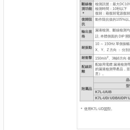
斷線檢
檢測訊號：最大DC10V 
測功能
檢測時間：10秒以下
＊
復歸：藉復歸電源復歸
復歸阻
動作阻抗值的105%以
抗
漏液檢測、斷線檢測均為集
輸出規
註. 本體側面的 DIP
格
10 ～ 150Hz 單側振幅
耐振動
X、Y、Z 方向 ： 分別掃
2
耐衝擊
150m/s
、3軸6方向 
配線用電纜 漏液檢測帶 總
配線距
的漏液檢測帶產品，並
離
意）。
品
型
附屬品
K7L-U/UB
K7L-UD/ UDB/UDP/ 
＊ 使用K7L-UD[][]型。