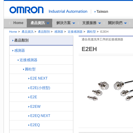
Taiwan
Home
產品資訊
解決方案
支援服務
關於我們
Home
>
產品資訊
>
產品類別
>
感測器
>
近接感測器
>
圓柱型
>
E2EH
適合高溫洗淨工序的近接感測器
產品類別
E2EH
感測器
近接感測器
圓柱型
E2E NEXT
E2E(小徑型)
E2E
E2EW
E2EQ NEXT
E2EQ