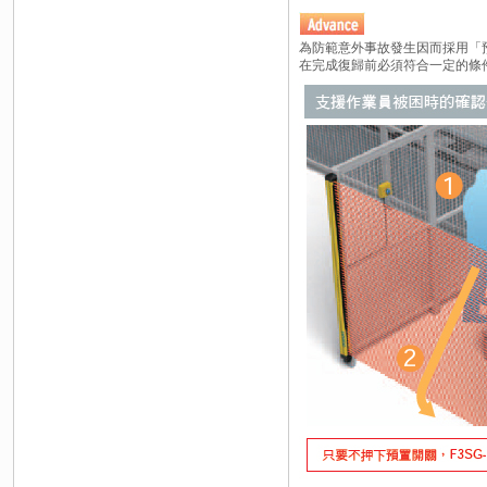
為防範意外事故發生因而採用「
在完成復歸前必須符合一定的條