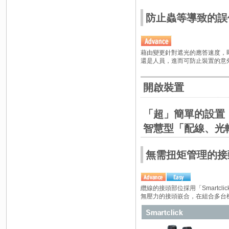
防止蟲等導致的誤停
藉由變更針對遮光的應答速度，
還是人員，進而可防止裝置的意
開啟裝置
「超」簡單的設置
智慧型「配線、光
無需扭矩管理的接頭嵌合 
纜線的接頭部位採用「Smartcl
無壓力的接頭嵌合，在組合多台