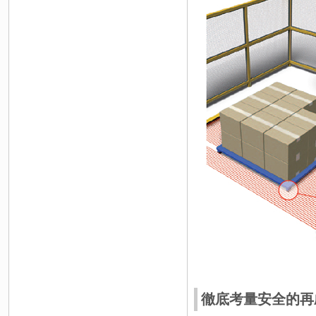
徹底考量安全的再啟動