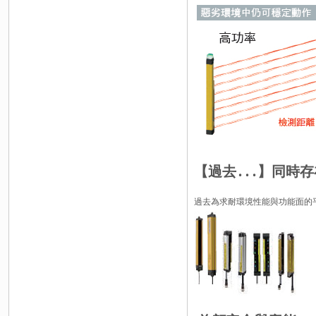
【過去․․․】同時
過去為求耐環境性能與功能面的