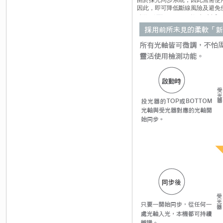
由於採光同步系統，因此無需使
因此，即可降低斷線風險及避免