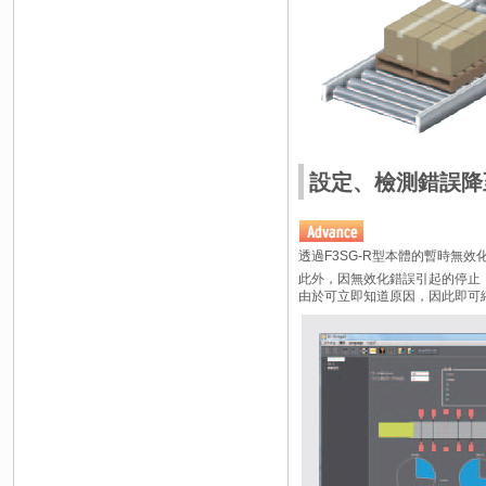
設定、檢測錯誤降至最
透過F3SG-R型本體的暫時無
此外，因無效化錯誤引起的停止，
由於可立即知道原因，因此即可