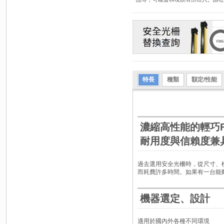
特長
種類
額定/性能
濃縮高性能的輕巧F
耐用度與信賴度兼
過去選用安全光柵時，從尺寸、
而耗費許多時間。如果有一台能
機器選定、設計
適用於國內外各種不同環境