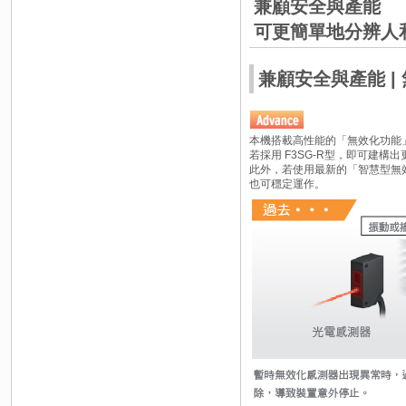
兼顧安全與產能
可更簡單地分辨人
兼顧安全與產能 | 
本機搭載高性能的「無效化功能
若採用 F3SG-R型，即可建構
此外，若使用最新的「智慧型無
也可穩定運作。