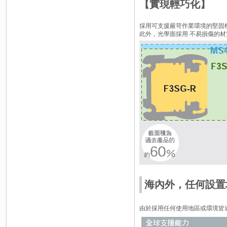
【實現輕巧化】
採用可支援嚴苛作業環境的堅固
此外，光學面採用 不易損傷的
海內外，任何設置場
由於採用任何使用地區或環境皆