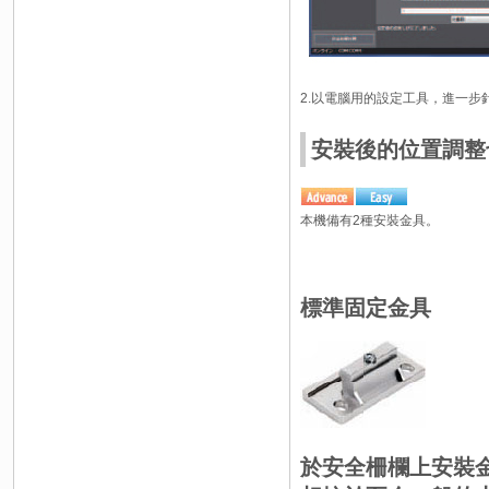
2.以電腦用的設定工具，進一
安裝後的位置調整也
本機備有2種安裝金具。
標準固定金具
於安全柵欄上安裝金