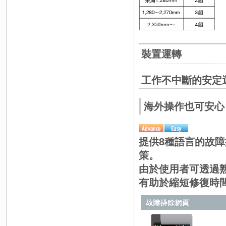
裝置運轉
工作不中斷的安定
海外操作也可安心 |
提供8種語言的故
策。
由於使用者可透過
有助於縮短修復時