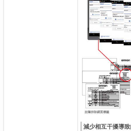
減少相互干擾導致的